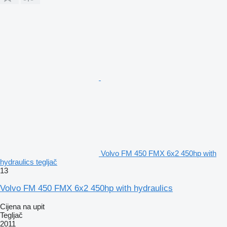
Volvo FM 450 FMX 6x2 450hp with
hydraulics tegljač
13
Volvo FM 450 FMX 6x2 450hp with hydraulics
Cijena na upit
Tegljač
2011