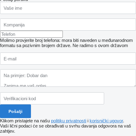
Molimo provjerite broj telefona: mora biti naveden u međunarodnom
formatu sa pozivnim brojem države.
Ne radimo s ovom državom
Klikom pristajete na našu
politiku privatnosti
i
korisnički ugovor
.
Vaši lični podaci će se obrađivati ​​u svrhu davanja odgovora na vaš
zahtjev.