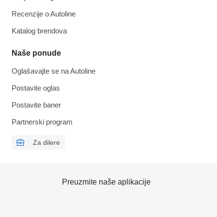
Recenzije o Autoline
Katalog brendova
Naše ponude
Oglašavajte se na Autoline
Postavite oglas
Postavite baner
Partnerski program
Za dilere
Preuzmite naše aplikacije