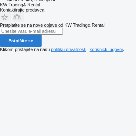
KW Trading& Rental
Kontaktirajte prodavca
Pretplatite se na nove objave od KW Trading& Rental
Potpišite se
Klikom pristajete na našu
politiku privatnosti
i
korisnički ugovor
.