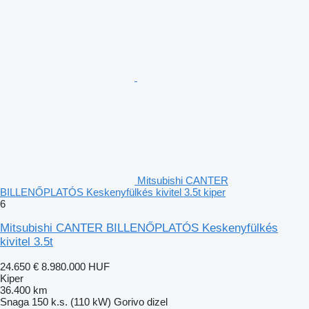
Mitsubishi CANTER
BILLENŐPLATÓS Keskenyfülkés kivitel 3.5t kiper
6
Mitsubishi CANTER BILLENŐPLATÓS Keskenyfülkés
kivitel 3.5t
24.650 €
8.980.000 HUF
Kiper
36.400 km
Snaga
150 k.s. (110 kW)
Gorivo
dizel