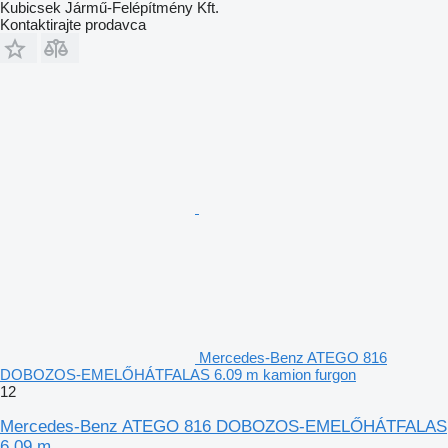
Kubicsek Jármű-Felépítmény Kft.
Kontaktirajte prodavca
Mercedes-Benz ATEGO 816
DOBOZOS-EMELŐHÁTFALAS 6.09 m kamion furgon
12
Mercedes-Benz ATEGO 816 DOBOZOS-EMELŐHÁTFALAS
6.09 m