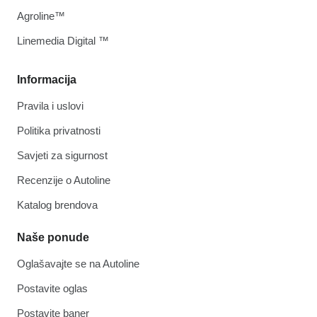
Agroline™
Linemedia Digital ™
Informacija
Pravila i uslovi
Politika privatnosti
Savjeti za sigurnost
Recenzije o Autoline
Katalog brendova
Naše ponude
Oglašavajte se na Autoline
Postavite oglas
Postavite baner