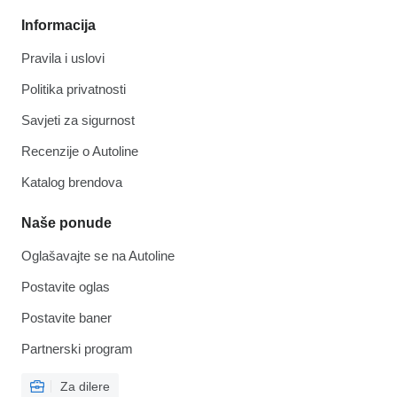
Informacija
Pravila i uslovi
Politika privatnosti
Savjeti za sigurnost
Recenzije o Autoline
Katalog brendova
Naše ponude
Oglašavajte se na Autoline
Postavite oglas
Postavite baner
Partnerski program
Za dilere