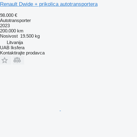
Renault Dwide + prikolica autotransportera
98.000 €
Autotransporter
2023
200.000 km
Nosivost
19.500 kg
Litvanija
UAB Iksfera
Kontaktirajte prodavca