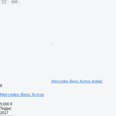
Mercedes-Benz Actros tegljač
8
Mercedes-Benz Actros
9.000 €
Tegljač
2017