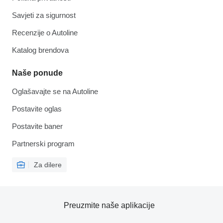
Savjeti za sigurnost
Recenzije o Autoline
Katalog brendova
Naše ponude
Oglašavajte se na Autoline
Postavite oglas
Postavite baner
Partnerski program
Za dilere
Preuzmite naše aplikacije