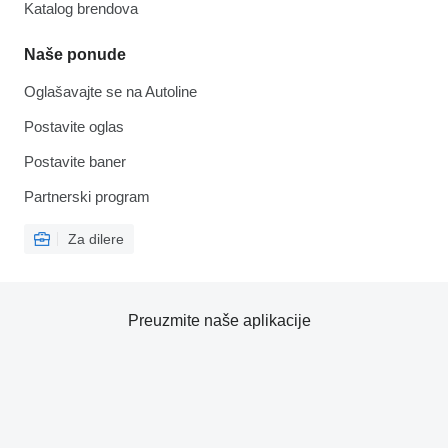
Katalog brendova
Naše ponude
Oglašavajte se na Autoline
Postavite oglas
Postavite baner
Partnerski program
Za dilere
Preuzmite naše aplikacije