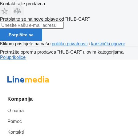
Kontaktirajte prodavca
Pretplatite se na nove objave od "HUB-CAR"
Potpišite se
Klikom pristajete na našu
politiku privatnosti
i
korisnički ugovor
.
Pretražite opremu prodavca "HUB-CAR" u ovim kategorijama
Poluprikolice
Kompanija
O nama
Pomoć
Kontakti