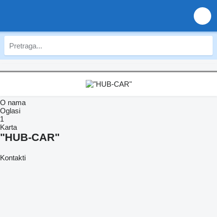
O nama
Oglasi
1
Karta
"HUB-CAR"
Kontakti