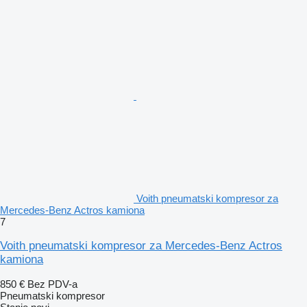
Voith pneumatski kompresor za
Mercedes-Benz Actros kamiona
7
Voith pneumatski kompresor za Mercedes-Benz Actros
kamiona
850 €
Bez PDV-a
Pneumatski kompresor