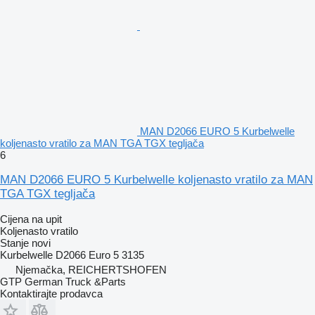
MAN D2066 EURO 5 Kurbelwelle
koljenasto vratilo za MAN TGA TGX tegljača
6
MAN D2066 EURO 5 Kurbelwelle koljenasto vratilo za MAN
TGA TGX tegljača
Cijena na upit
Koljenasto vratilo
Stanje
novi
Kurbelwelle D2066 Euro 5 3135
Njemačka, REICHERTSHOFEN
GTP German Truck &Parts
Kontaktirajte prodavca