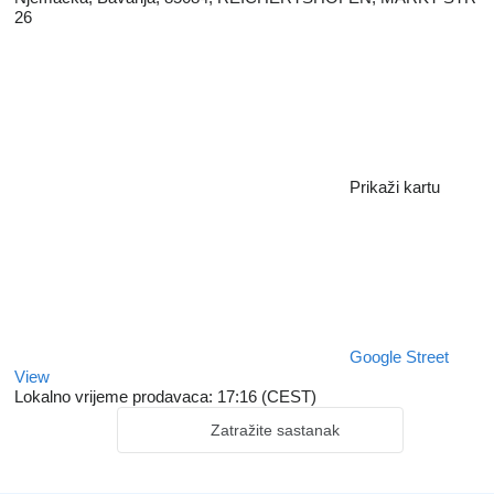
26
Prikaži kartu
Google Street
View
Lokalno vrijeme prodavaca: 17:16 (CEST)
Zatražite sastanak