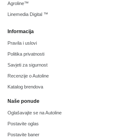
Agroline™
Linemedia Digital ™
Informacija
Pravila i uslovi
Politika privatnosti
Savjeti za sigurnost
Recenzije o Autoline
Katalog brendova
Naše ponude
Oglašavajte se na Autoline
Postavite oglas
Postavite baner