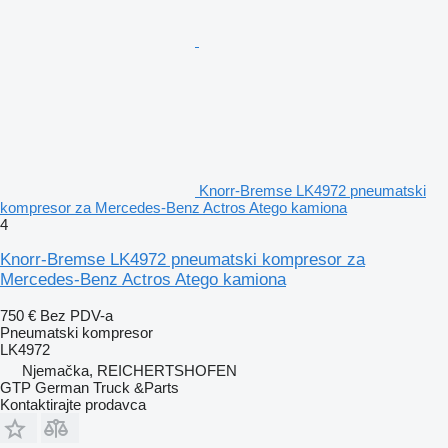
Knorr-Bremse LK4972 pneumatski
kompresor za Mercedes-Benz Actros Atego kamiona
4
Knorr-Bremse LK4972 pneumatski kompresor za
Mercedes-Benz Actros Atego kamiona
750 €
Bez PDV-a
Pneumatski kompresor
LK4972
Njemačka, REICHERTSHOFEN
GTP German Truck &Parts
Kontaktirajte prodavca