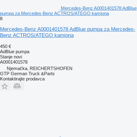
Mercedes-Benz A0001401578 AdBlue
pumpa za Mercedes-Benz ACTROS/ATEGO kamiona
8
Mercedes-Benz A0001401578 AdBlue pumpa za Mercedes-
Benz ACTROS/ATEGO kamiona
450 €
AdBlue pumpa
Stanje
novi
A0001401578
Njemačka, REICHERTSHOFEN
GTP German Truck &Parts
Kontaktirajte prodavca