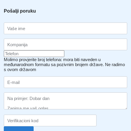
Pošalji poruku
Molimo provjerite broj telefona: mora biti naveden u
međunarodnom formatu sa pozivnim brojem države.
Ne radimo
s ovom državom