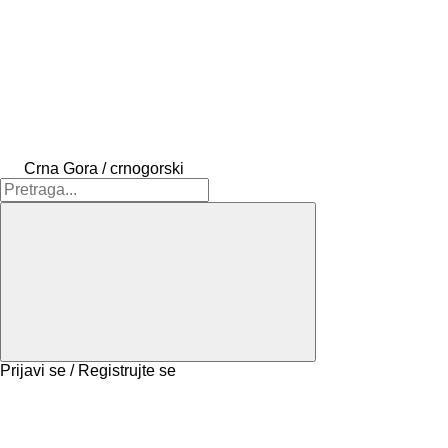
Crna Gora / crnogorski
Prijavi se / Registrujte se