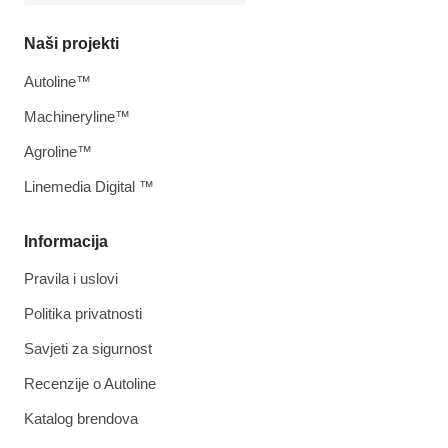
Naši projekti
Autoline™
Machineryline™
Agroline™
Linemedia Digital ™
Informacija
Pravila i uslovi
Politika privatnosti
Savjeti za sigurnost
Recenzije o Autoline
Katalog brendova