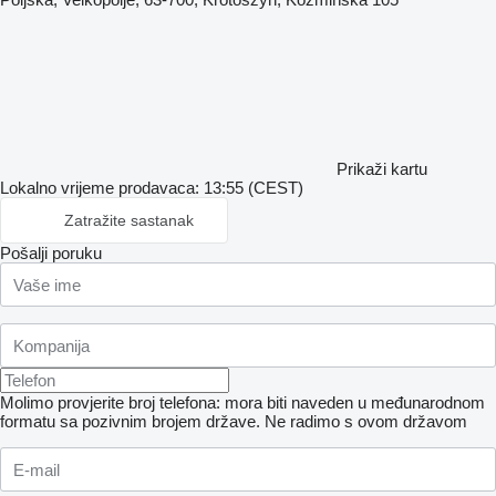
Prikaži kartu
Lokalno vrijeme prodavaca: 13:55 (CEST)
Zatražite sastanak
Pošalji poruku
Molimo provjerite broj telefona: mora biti naveden u međunarodnom
formatu sa pozivnim brojem države.
Ne radimo s ovom državom