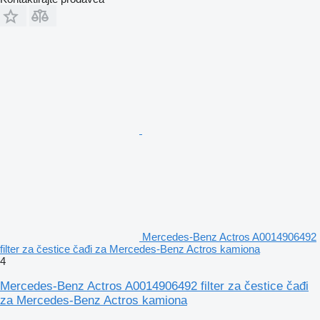
Mercedes-Benz Actros A0014906492
filter za čestice čađi za Mercedes-Benz Actros kamiona
4
Mercedes-Benz Actros A0014906492 filter za čestice čađi
za Mercedes-Benz Actros kamiona