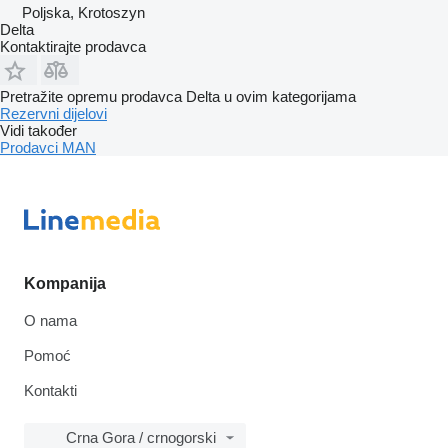
Poljska, Krotoszyn
Delta
Kontaktirajte prodavca
Pretražite opremu prodavca Delta u ovim kategorijama
Rezervni dijelovi
Vidi također
Prodavci MAN
Kompanija
O nama
Pomoć
Kontakti
Crna Gora / crnogorski