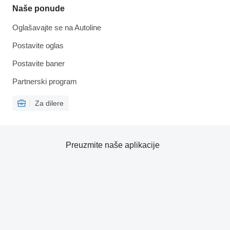
Naše ponude
Oglašavajte se na Autoline
Postavite oglas
Postavite baner
Partnerski program
Za dilere
Preuzmite naše aplikacije