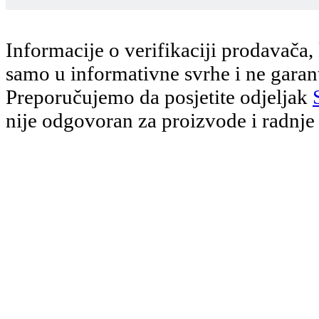
Informacije o verifikaciji prodavača, k
samo u informativne svrhe i ne garant
Preporučujemo da posjetite odjeljak
nije odgovoran za proizvode i radnje