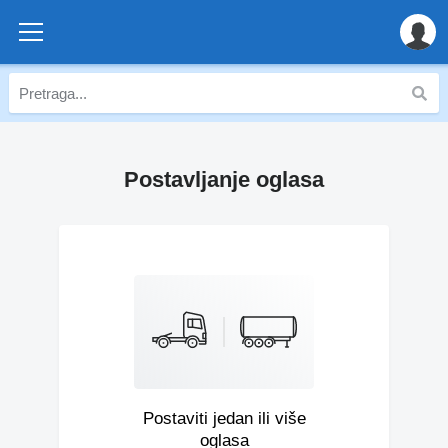
Postavljanje oglasa
Postaviti jedan ili više
oglasa