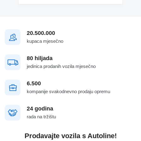
20.500.000
kupaca mjesečno
80 hiljada
jedinica prodanih vozila mjesečno
6.500
kompanije svakodnevno prodaju opremu
24 godina
rada na tržištu
Prodavajte vozila s Autoline!