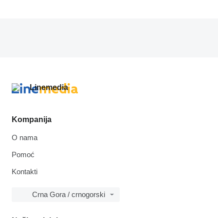
Kompanija
O nama
Pomoć
Kontakti
Crna Gora / crnogorski