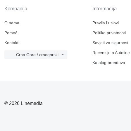
Kompanija
Informacija
O nama
Pravila i uslovi
Pomoć
Politika privatnosti
Kontakti
Savjeti za sigurnost
Recenzije o Autoline
Crna Gora / crnogorski
Katalog brendova
© 2026 Linemedia