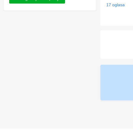
17 oglasa