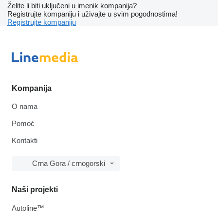
Želite li biti uključeni u imenik kompanija?
Registrujte kompaniju i uživajte u svim pogodnostima!
Registrujte kompaniju
Kompanija
O nama
Pomoć
Kontakti
Crna Gora / crnogorski
Naši projekti
Autoline™