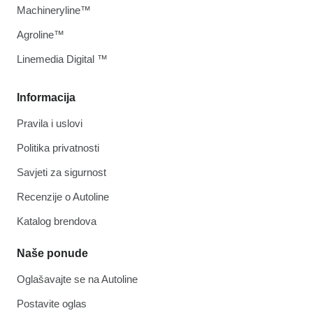
Machineryline™
Agroline™
Linemedia Digital ™
Informacija
Pravila i uslovi
Politika privatnosti
Savjeti za sigurnost
Recenzije o Autoline
Katalog brendova
Naše ponude
Oglašavajte se na Autoline
Postavite oglas