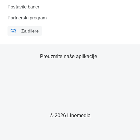
Postavite baner
Partnerski program
Za dilere
Preuzmite naše aplikacije
© 2026 Linemedia