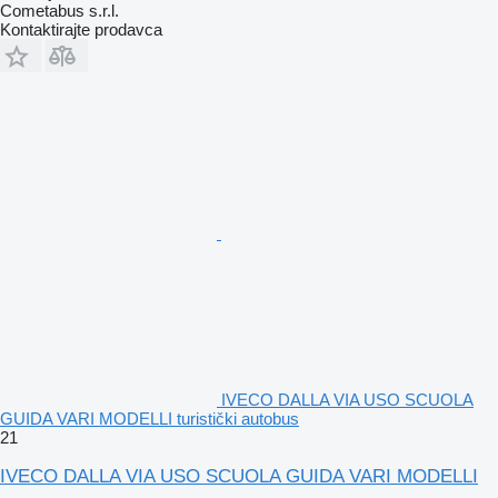
Cometabus s.r.l.
Kontaktirajte prodavca
IVECO DALLA VIA USO SCUOLA
GUIDA VARI MODELLI turistički autobus
21
IVECO DALLA VIA USO SCUOLA GUIDA VARI MODELLI