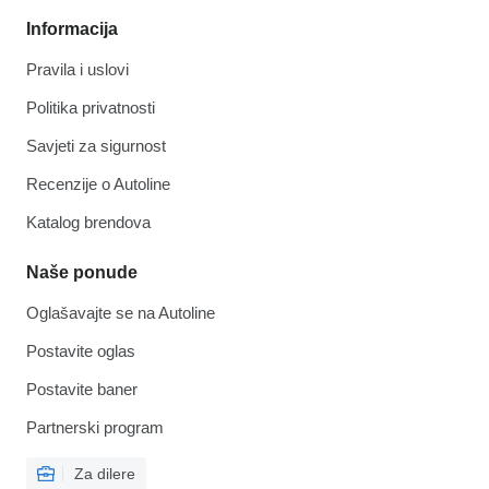
Informacija
Pravila i uslovi
Politika privatnosti
Savjeti za sigurnost
Recenzije o Autoline
Katalog brendova
Naše ponude
Oglašavajte se na Autoline
Postavite oglas
Postavite baner
Partnerski program
Za dilere