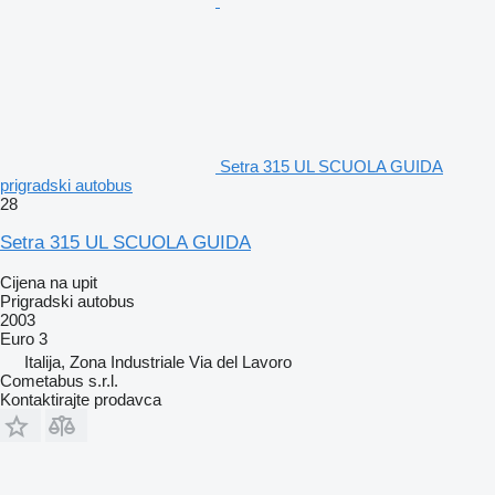
Setra 315 UL SCUOLA GUIDA
prigradski autobus
28
Setra 315 UL SCUOLA GUIDA
Cijena na upit
Prigradski autobus
2003
Euro 3
Italija, Zona Industriale Via del Lavoro
Cometabus s.r.l.
Kontaktirajte prodavca