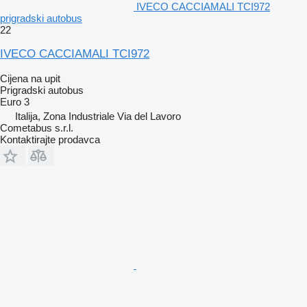
IVECO CACCIAMALI TCI972
prigradski autobus
22
IVECO CACCIAMALI TCI972
Cijena na upit
Prigradski autobus
Euro 3
Italija, Zona Industriale Via del Lavoro
Cometabus s.r.l.
Kontaktirajte prodavca