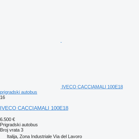
IVECO CACCIAMALI 100E18
prigradski autobus
16
IVECO CACCIAMALI 100E18
6.500 €
Prigradski autobus
Broj vrata
3
Italija, Zona Industriale Via del Lavoro