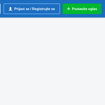
Prijavi se / Registrujte se
Postavite oglas