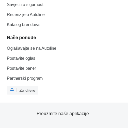
Savjeti za sigurnost
Recenzije o Autoline
Katalog brendova
Naše ponude
Oglašavajte se na Autoline
Postavite oglas
Postavite baner
Partnerski program
Za dilere
Preuzmite naše aplikacije