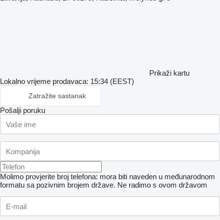
Prikaži kartu
Lokalno vrijeme prodavaca: 15:34 (EEST)
Zatražite sastanak
Pošalji poruku
Molimo provjerite broj telefona: mora biti naveden u međunarodnom
formatu sa pozivnim brojem države.
Ne radimo s ovom državom