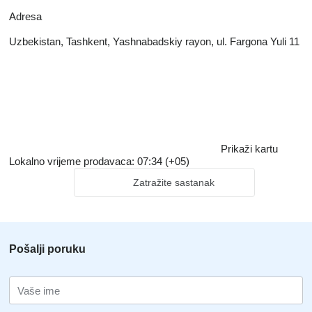
Adresa
Uzbekistan, Tashkent, Yashnabadskiy rayon, ul. Fargona Yuli 11
Prikaži kartu
Lokalno vrijeme prodavaca: 07:34 (+05)
Zatražite sastanak
Pošalji poruku