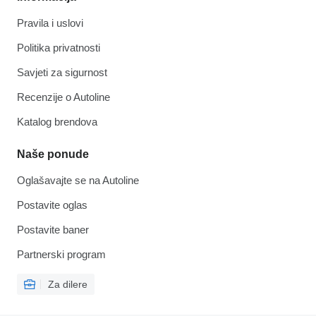
Pravila i uslovi
Politika privatnosti
Savjeti za sigurnost
Recenzije o Autoline
Katalog brendova
Naše ponude
Oglašavajte se na Autoline
Postavite oglas
Postavite baner
Partnerski program
Za dilere