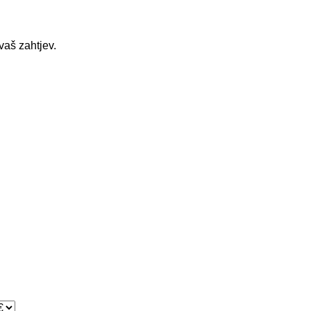
vaš zahtjev.