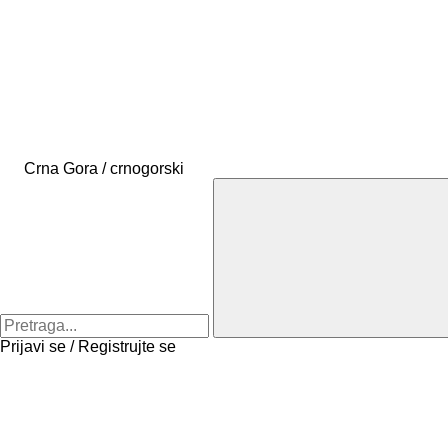
Crna Gora / crnogorski
Prijavi se / Registrujte se