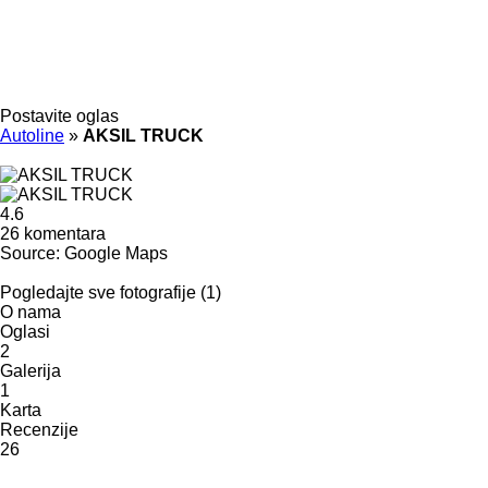
Postavite oglas
Autoline
»
AKSIL TRUCK
4.6
26 komentara
Source: Google Maps
Pogledajte sve fotografije (1)
O nama
Oglasi
2
Galerija
1
Karta
Recenzije
26