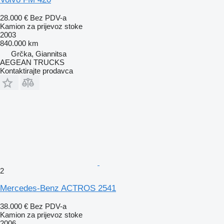
28.000 €
Bez PDV-a
Kamion za prijevoz stoke
2003
840.000 km
Grčka, Giannitsa
AEGEAN TRUCKS
Kontaktirajte prodavca
2
Mercedes-Benz ACTROS 2541
38.000 €
Bez PDV-a
Kamion za prijevoz stoke
2006