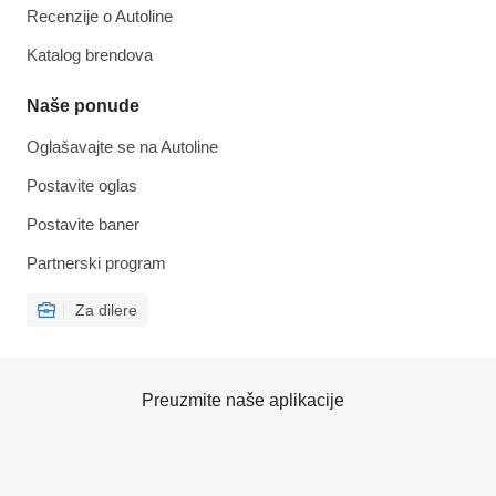
Recenzije o Autoline
Katalog brendova
Naše ponude
Oglašavajte se na Autoline
Postavite oglas
Postavite baner
Partnerski program
Za dilere
Preuzmite naše aplikacije