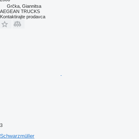
Grčka, Giannitsa
AEGEAN TRUCKS
Kontaktirajte prodavca
3
Schwarzmüller