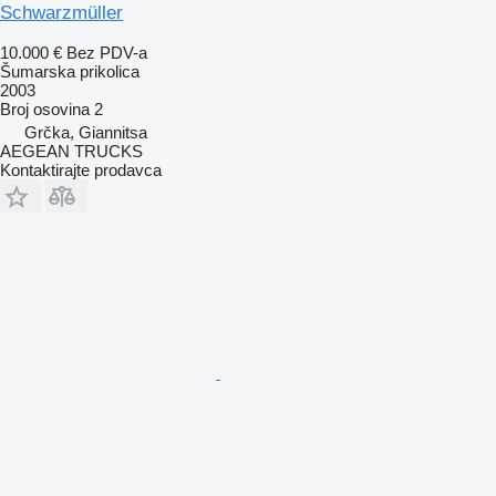
Schwarzmüller
10.000 €
Bez PDV-a
Šumarska prikolica
2003
Broj osovina
2
Grčka, Giannitsa
AEGEAN TRUCKS
Kontaktirajte prodavca