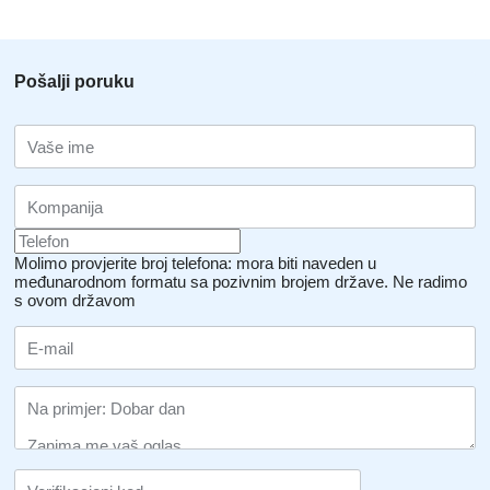
Pošalji poruku
Molimo provjerite broj telefona: mora biti naveden u
međunarodnom formatu sa pozivnim brojem države.
Ne radimo
s ovom državom