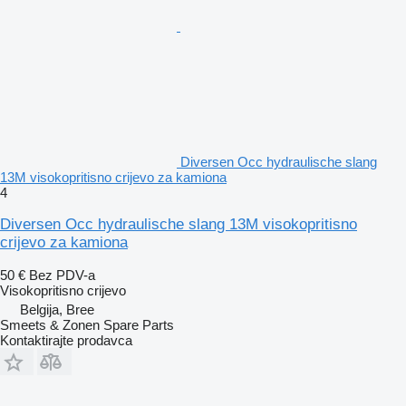
Diversen Occ hydraulische slang
13M visokopritisno crijevo za kamiona
4
Diversen Occ hydraulische slang 13M visokopritisno
crijevo za kamiona
50 €
Bez PDV-a
Visokopritisno crijevo
Belgija, Bree
Smeets & Zonen Spare Parts
Kontaktirajte prodavca