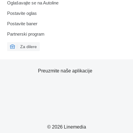
Oglašavajte se na Autoline
Postavite oglas
Postavite baner
Partnerski program
Za dilere
Preuzmite naše aplikacije
© 2026 Linemedia