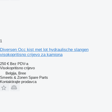
1
Diversen Occ kist met lot hydraulische slangen
visokopritisno crijevo za kamiona
250 €
Bez PDV-a
Visokopritisno crijevo
Belgija, Bree
Smeets & Zonen Spare Parts
Kontaktirajte prodavca