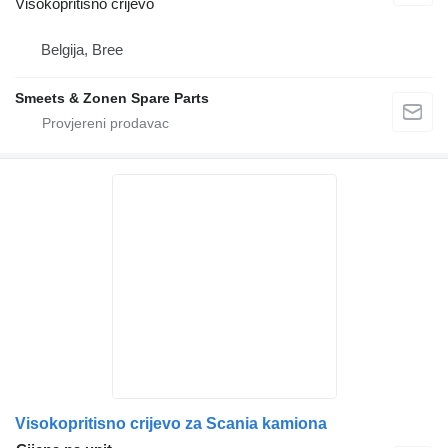
Visokopritisno crijevo
Belgija, Bree
Smeets & Zonen Spare Parts
Visokopritisno crijevo za Scania kamiona