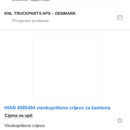
KNL TRUCKPARTS APS – DENMARK
HIAB 4585494 visokopritisno crijevo za kamiona
Cijena na upit
Visokopritisno crijevo