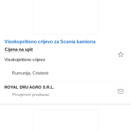
Visokopritisno crijevo za Scania kamiona
Cijena na upit
Visokopritisno crijevo
Rumunija, Cristesti
ROYAL DRU AGRO S.R.L.