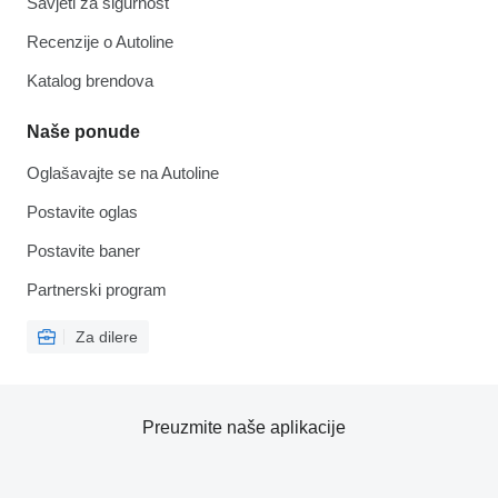
Savjeti za sigurnost
Recenzije o Autoline
Katalog brendova
Naše ponude
Oglašavajte se na Autoline
Postavite oglas
Postavite baner
Partnerski program
Za dilere
Preuzmite naše aplikacije