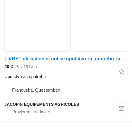
LIVRET utilisation et notice uputstvo za upotrebu za Fiat Someca kamiona
40 €
Bez PDV-a
Uputstvo za upotrebu
Francuska, Questembert
JACOPIN EQUIPEMENTS AGRICOLES