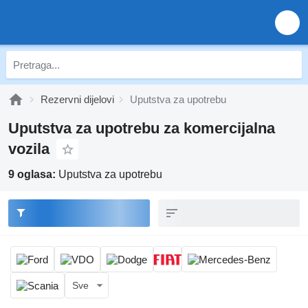
Rezervni dijelovi
Uputstva za upotrebu
Uputstva za upotrebu za komercijalna
vozila
9 oglasa:
Uputstva za upotrebu
Sve