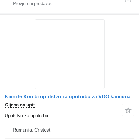
Kienzle Kombi uputstvo za upotrebu za VDO kamiona
Cijena na upit
Uputstvo za upotrebu
Rumunija, Cristesti