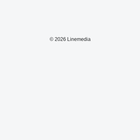
© 2026 Linemedia