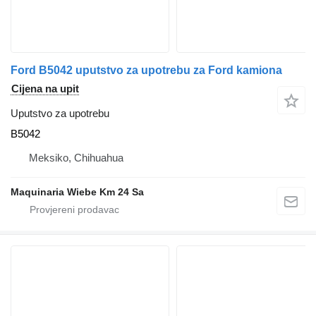
Ford B5042 uputstvo za upotrebu za Ford kamiona
Cijena na upit
Uputstvo za upotrebu
B5042
Meksiko, Chihuahua
Maquinaria Wiebe Km 24 Sa