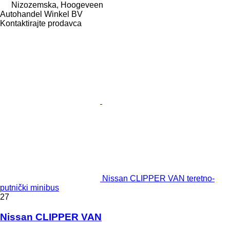
Nizozemska, Hoogeveen
Autohandel Winkel BV
Kontaktirajte prodavca
Nissan CLIPPER VAN teretno-
putnički minibus
27
Nissan CLIPPER VAN