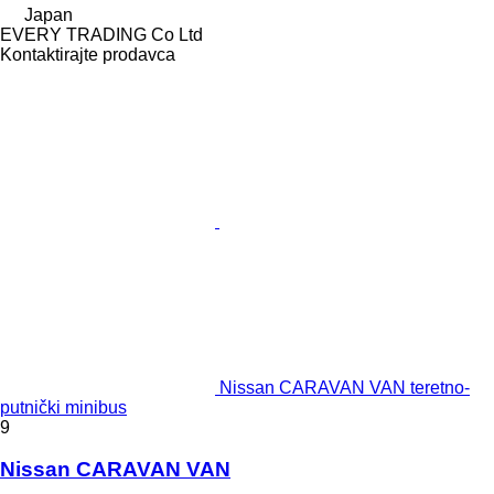
Japan
EVERY TRADING Co Ltd
Kontaktirajte prodavca
Nissan CARAVAN VAN teretno-
putnički minibus
9
Nissan CARAVAN VAN