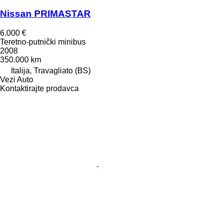
Nissan PRIMASTAR
6.000 €
Teretno-putnički minibus
2008
350.000 km
Italija, Travagliato (BS)
Vezi Auto
Kontaktirajte prodavca