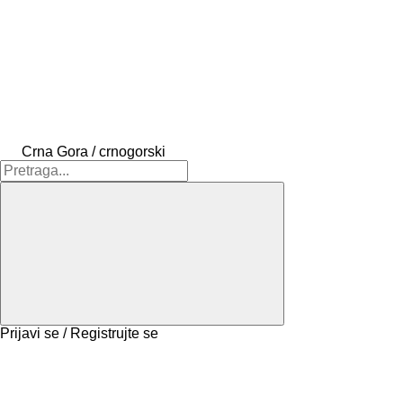
Crna Gora / crnogorski
Prijavi se / Registrujte se