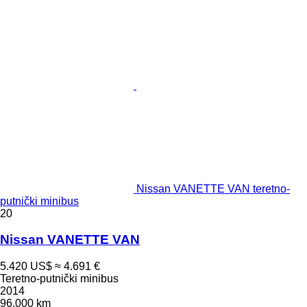
Nissan VANETTE VAN teretno-
putnički minibus
20
Nissan VANETTE VAN
5.420 US$
≈ 4.691 €
Teretno-putnički minibus
2014
96.000 km