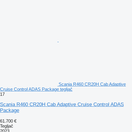
Scania R460 CR20H Cab Adaptive
Cruise Control ADAS Package tegljač
17
Scania R460 CR20H Cab Adaptive Cruise Control ADAS
Package
61.700 €
Tegljač
2023