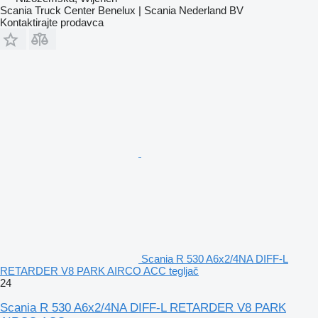
Scania Truck Center Benelux | Scania Nederland BV
Kontaktirajte prodavca
Scania R 530 A6x2/4NA DIFF-L
RETARDER V8 PARK AIRCO ACC tegljač
24
Scania R 530 A6x2/4NA DIFF-L RETARDER V8 PARK