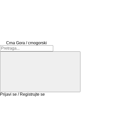
Crna Gora / crnogorski
Prijavi se / Registrujte se