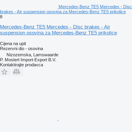
Mercedes-Benz TE5 Mercedes - Disc
brakes - Air suspension osovina za Mercedes-Benz TE5 prikolice
8
Mercedes-Benz TE5 Mercedes - Disc brakes - Air
suspension osovina za Mercedes-Benz TE5 prikolice
Cijena na upit
Rezervni dio - osovina
Nizozemska, Lamswaarde
P. Mostert Import-Export B.V.
Kontaktirajte prodavca