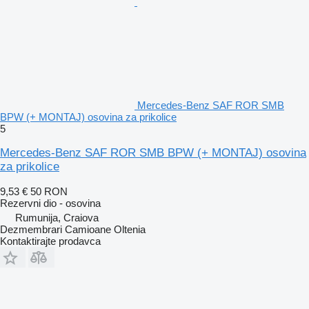
Mercedes-Benz SAF ROR SMB
BPW (+ MONTAJ) osovina za prikolice
5
Mercedes-Benz SAF ROR SMB BPW (+ MONTAJ) osovina
za prikolice
9,53 €
50 RON
Rezervni dio - osovina
Rumunija, Craiova
Dezmembrari Camioane Oltenia
Kontaktirajte prodavca