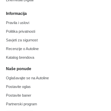
Informacija
Pravila i uslovi
Politika privatnosti
Savjeti za sigurnost
Recenzije o Autoline
Katalog brendova
Naše ponude
Oglašavajte se na Autoline
Postavite oglas
Postavite baner
Partnerski program