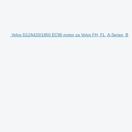
Volvo D12A420/1850 EC96 motor za Volvo FH, FL, A-Series, B