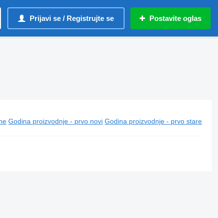
Prijavi se / Registrujte se
Postavite oglas
ine
Godina proizvodnje - prvo novi
Godina proizvodnje - prvo stare