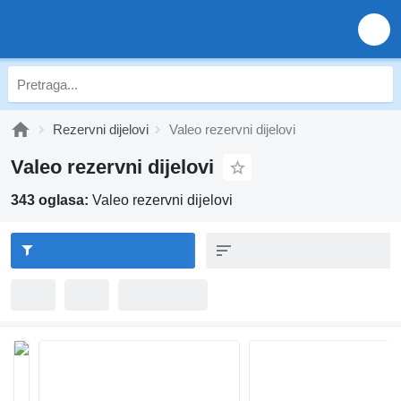
Rezervni dijelovi
Valeo rezervni dijelovi
Valeo rezervni dijelovi
343 oglasa:
Valeo rezervni dijelovi