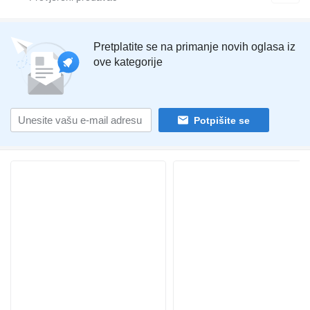
Pretplatite se na primanje novih oglasa iz
ove kategorije
Potpišite se