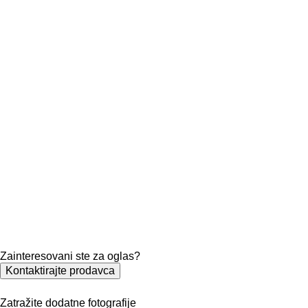
Zainteresovani ste za oglas?
Kontaktirajte prodavca
Zatražite dodatne fotografije