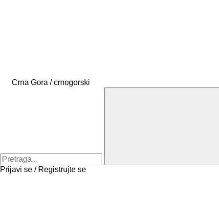
Crna Gora / crnogorski
Prijavi se / Registrujte se