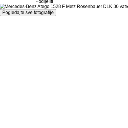
Podijeliti
Pogledajte sve fotografije