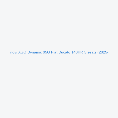
novi XGO Dynamic 95G Fiat Ducato 140HP, 5 seats (2025-