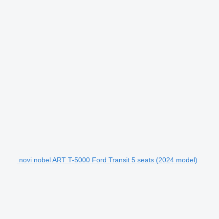
novi nobel ART T-5000 Ford Transit 5 seats (2024 model)