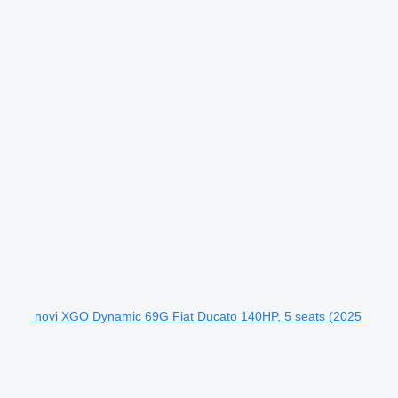
novi XGO Dynamic 69G Fiat Ducato 140HP, 5 seats (2025