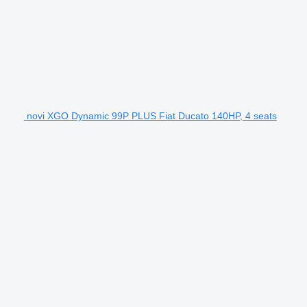
novi XGO Dynamic 99P PLUS Fiat Ducato 140HP, 4 seats