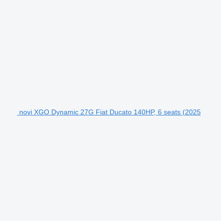
novi XGO Dynamic 27G Fiat Ducato 140HP, 6 seats (2025