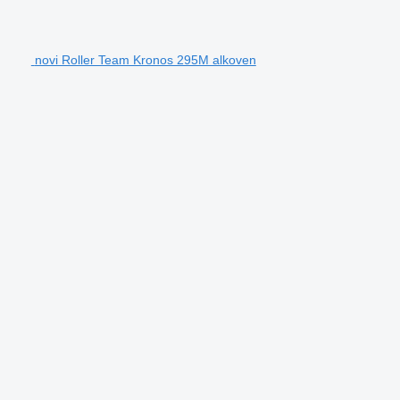
novi Roller Team Kronos 295M alkoven