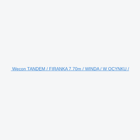
Wecon TANDEM / FIRANKA 7.70m / WINDA / W OCYNKU /