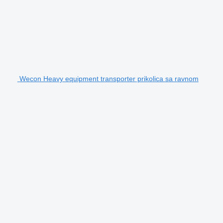
Wecon Heavy equipment transporter prikolica sa ravnom