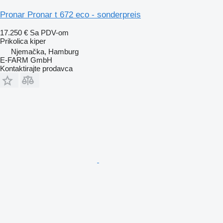
Pronar Pronar t 672 eco - sonderpreis
17.250 €
Sa PDV-om
Prikolica kiper
Njemačka, Hamburg
E-FARM GmbH
Kontaktirajte prodavca