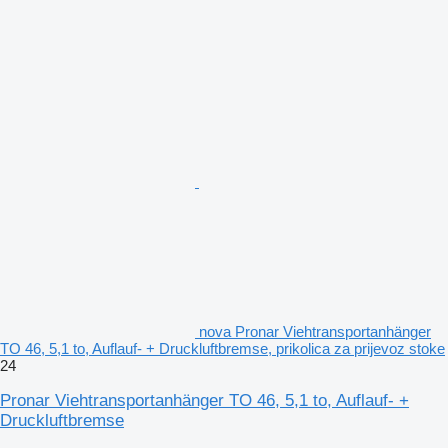
nova Pronar Viehtransportanhänger
TO 46, 5,1 to, Auflauf- + Druckluftbremse, prikolica za prijevoz stoke
24
Pronar Viehtransportanhänger TO 46, 5,1 to, Auflauf- +
Druckluftbremse