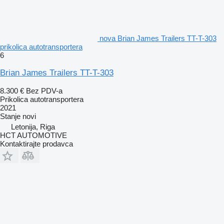
nova Brian James Trailers TT-T-303
prikolica autotransportera
6
Brian James Trailers TT-T-303
8.300 €
Bez PDV-a
Prikolica autotransportera
2021
Stanje
novi
Letonija, Riga
HCT AUTOMOTIVE
Kontaktirajte prodavca