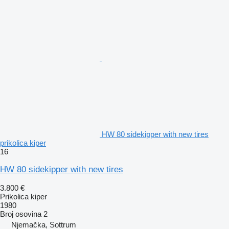
HW 80 sidekipper with new tires
prikolica kiper
16
HW 80 sidekipper with new tires
3.800 €
Prikolica kiper
1980
Broj osovina
2
Njemačka, Sottrum