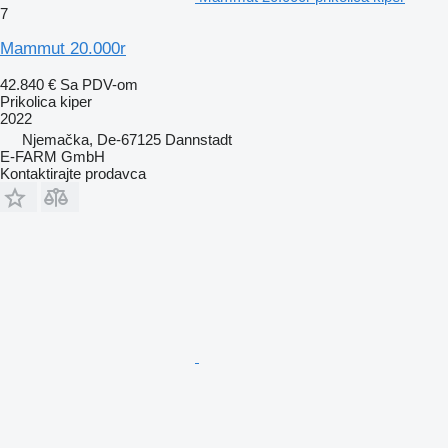
7
Mammut 20.000r
42.840 €
Sa PDV-om
Prikolica kiper
2022
Njemačka, De-67125 Dannstadt
E-FARM GmbH
Kontaktirajte prodavca