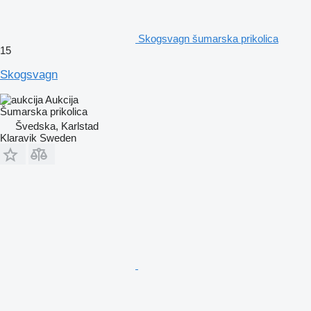
Skogsvagn šumarska prikolica
15
Skogsvagn
Aukcija
Šumarska prikolica
Švedska, Karlstad
Klaravik Sweden