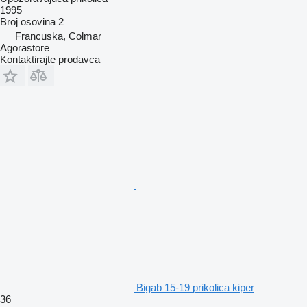
1995
Broj osovina
2
Francuska, Colmar
Agorastore
Kontaktirajte prodavca
Bigab 15-19 prikolica kiper
36