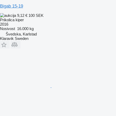
Bigab 15-19
9,12 €
100 SEK
Prikolica kiper
2016
Nosivost
16.000 kg
Švedska, Karlstad
Klaravik Sweden