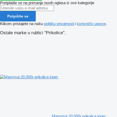
Pretplatite se na primanje novih oglasa iz ove kategorije
Potpišite se
Klikom pristajete na našu
politiku privatnosti
i
korisnički ugovor
.
Ostale marke u rublici "Prikolice".
Mammut 20.000r prikolica kiper