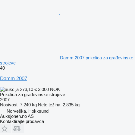
Damm 2007 prikolica za građevinske
strojeve
40
Damm 2007
273,10 €
3.000 NOK
Prikolica za građevinske strojeve
2007
Nosivost
7.240 kg
Neto težina
2.835 kg
Norveška, Hokksund
Auksjonen.no AS
Kontaktirajte prodavca