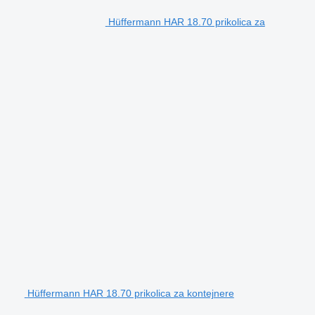
Hüffermann HAR 18.70 prikolica za
Hüffermann HAR 18.70 prikolica za kontejnere