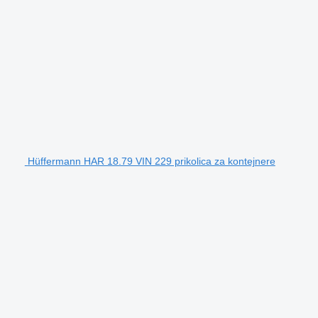
Hüffermann HAR 18.79 VIN 229 prikolica za kontejnere