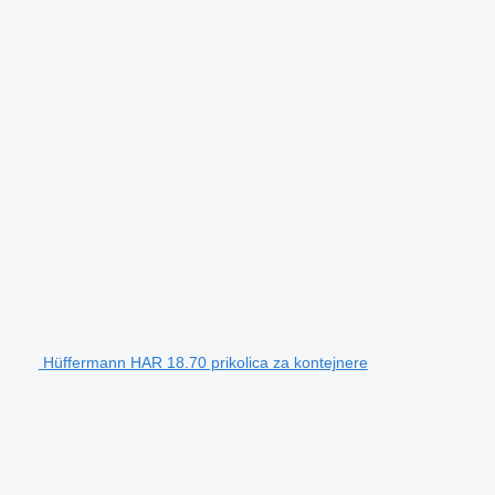
Hüffermann HAR 18.70 prikolica za kontejnere