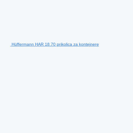
Hüffermann HAR 18.70 prikolica za kontejnere