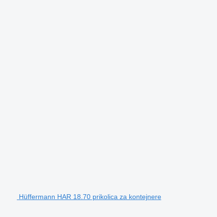
Hüffermann HAR 18.70 prikolica za kontejnere