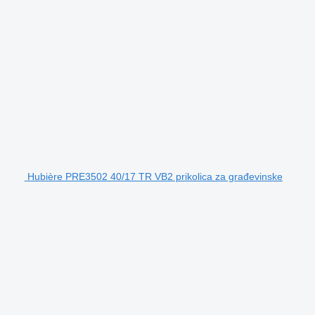
Hubière PRE3502 40/17 TR VB2 prikolica za građevinske