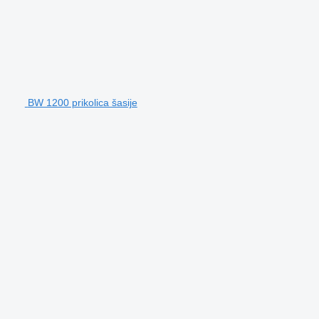
BW 1200 prikolica šasije