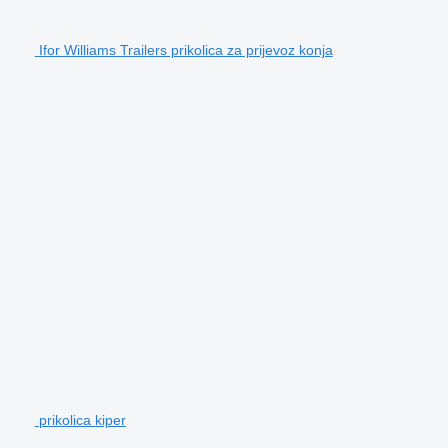
Ifor Williams Trailers prikolica za prijevoz konja
prikolica kiper