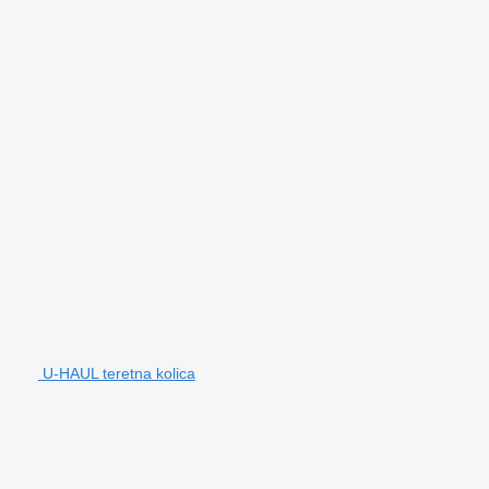
U-HAUL teretna kolica