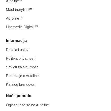
Autoline™
Machineryline™
Agroline™
Linemedia Digital ™
Informacija
Pravila i uslovi
Politika privatnosti
Savjeti za sigurnost
Recenzije o Autoline
Katalog brendova
Naše ponude
Oglašavajte se na Autoline