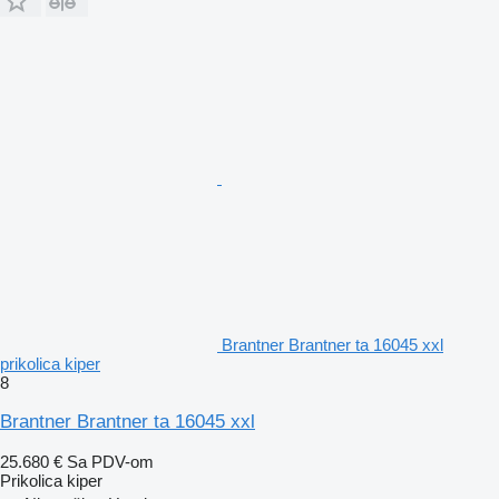
Brantner Brantner ta 16045 xxl
prikolica kiper
8
Brantner Brantner ta 16045 xxl
25.680 €
Sa PDV-om
Prikolica kiper