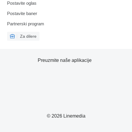
Postavite oglas
Postavite baner
Partnerski program
Za dilere
Preuzmite naše aplikacije
© 2026 Linemedia