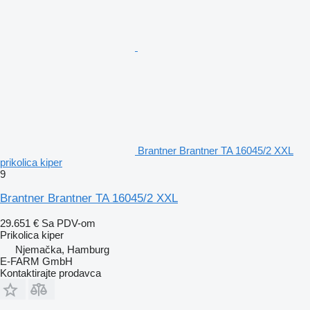
Brantner Brantner TA 16045/2 XXL
prikolica kiper
9
Brantner Brantner TA 16045/2 XXL
29.651 €
Sa PDV-om
Prikolica kiper
Njemačka, Hamburg
E-FARM GmbH
Kontaktirajte prodavca