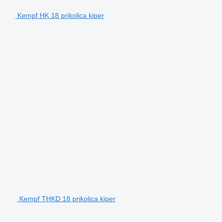
Kempf HK 18 prikolica kiper
Kempf THKD 18 prikolica kiper