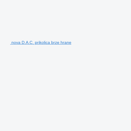
nova D.A.C. prikolica brze hrane