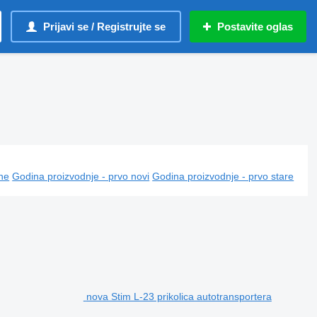
Prijavi se / Registrujte se
Postavite oglas
ine
Godina proizvodnje - prvo novi
Godina proizvodnje - prvo stare
nova Stim L-23 prikolica autotransportera