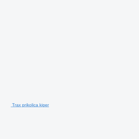
Trax prikolica kiper