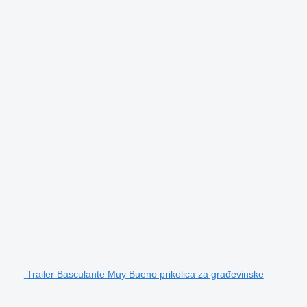
Trailer Basculante Muy Bueno prikolica za građevinske