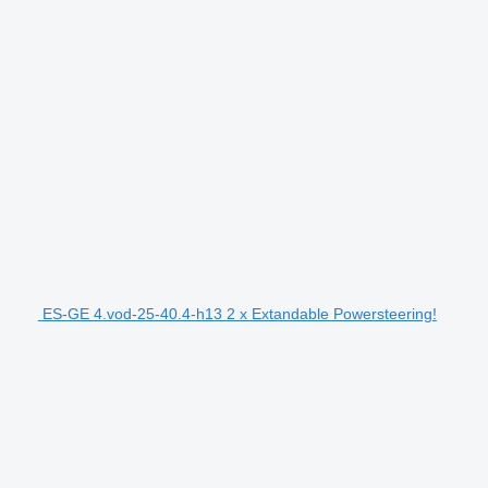
ES-GE 4.vod-25-40.4-h13 2 x Extandable Powersteering!