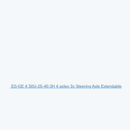
ES-GE 4.S0U-25-40.3H 4 axles 3x Steering Axle Extendable