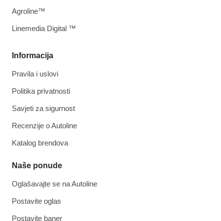
Agroline™
Linemedia Digital ™
Informacija
Pravila i uslovi
Politika privatnosti
Savjeti za sigurnost
Recenzije o Autoline
Katalog brendova
Naše ponude
Oglašavajte se na Autoline
Postavite oglas
Postavite baner