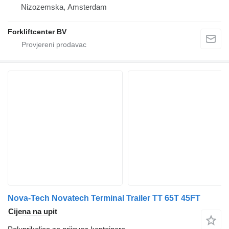
Nizozemska, Amsterdam
Forkliftcenter BV
Nova-Tech Novatech Terminal Trailer TT 65T 45FT
Cijena na upit