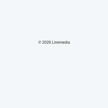
© 2026 Linemedia