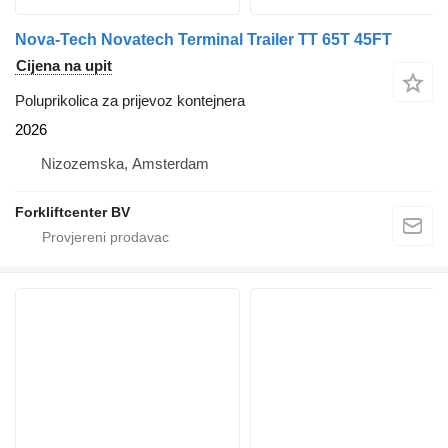
Nova-Tech Novatech Terminal Trailer TT 65T 45FT
Cijena na upit
Poluprikolica za prijevoz kontejnera
2026
Nizozemska, Amsterdam
Forkliftcenter BV