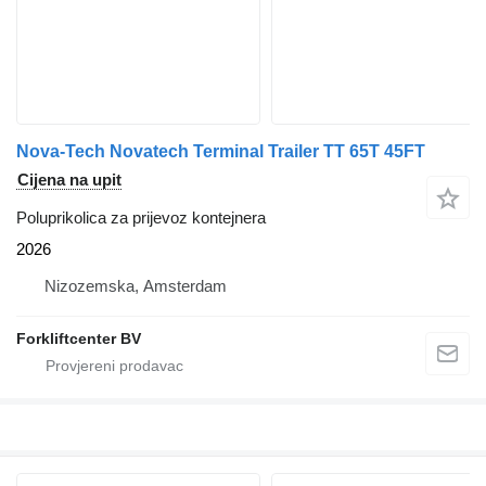
Nova-Tech Novatech Terminal Trailer TT 65T 45FT
Cijena na upit
Poluprikolica za prijevoz kontejnera
2026
Nizozemska, Amsterdam
Forkliftcenter BV