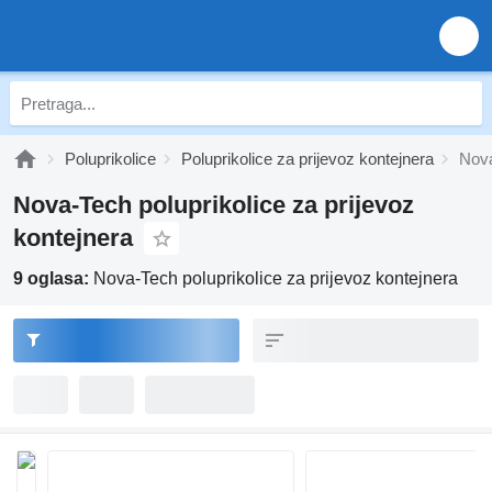
Poluprikolice
Poluprikolice za prijevoz kontejnera
Nova
Nova-Tech poluprikolice za prijevoz
kontejnera
9 oglasa:
Nova-Tech poluprikolice za prijevoz kontejnera