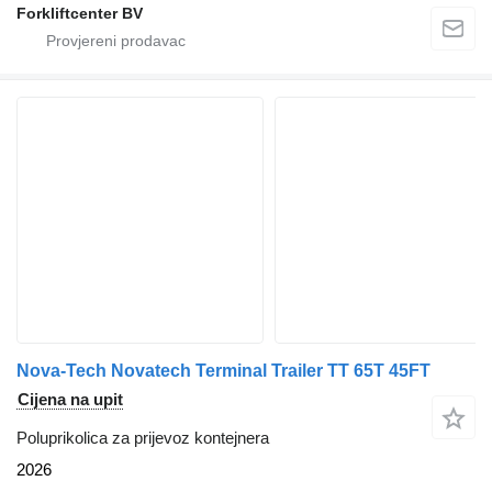
Forkliftcenter BV
Nova-Tech Novatech Terminal Trailer TT 65T 45FT
Cijena na upit
Poluprikolica za prijevoz kontejnera
2026