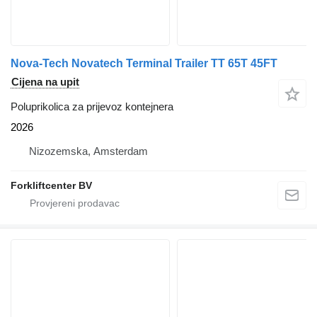
Nova-Tech Novatech Terminal Trailer TT 65T 45FT
Cijena na upit
Poluprikolica za prijevoz kontejnera
2026
Nizozemska, Amsterdam
Forkliftcenter BV