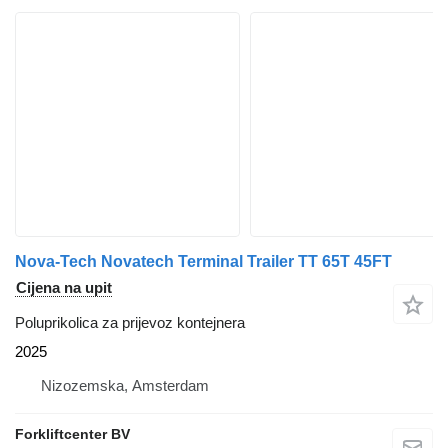
Nova-Tech Novatech Terminal Trailer TT 65T 45FT
Cijena na upit
Poluprikolica za prijevoz kontejnera
2025
Nizozemska, Amsterdam
Forkliftcenter BV