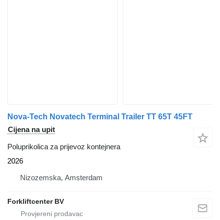
Nova-Tech Novatech Terminal Trailer TT 65T 45FT
Cijena na upit
Poluprikolica za prijevoz kontejnera
2026
Nizozemska, Amsterdam
Forkliftcenter BV