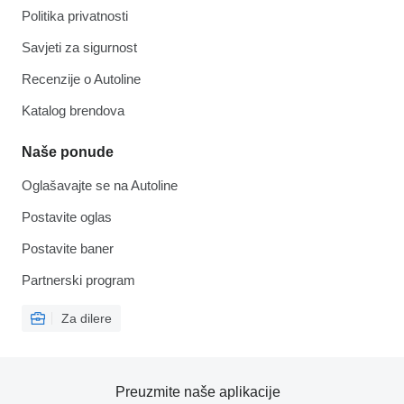
Politika privatnosti
Savjeti za sigurnost
Recenzije o Autoline
Katalog brendova
Naše ponude
Oglašavajte se na Autoline
Postavite oglas
Postavite baner
Partnerski program
Za dilere
Preuzmite naše aplikacije