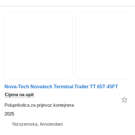
Nova-Tech Novatech Terminal Trailer TT 65T 45FT
Cijena na upit
Poluprikolica za prijevoz kontejnera
2025
Nizozemska, Amsterdam