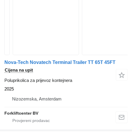
Nova-Tech Novatech Terminal Trailer TT 65T 45FT
Cijena na upit
Poluprikolica za prijevoz kontejnera
2025
Nizozemska, Amsterdam
Forkliftcenter BV