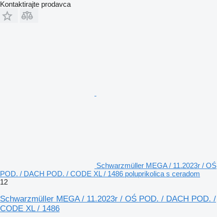
Kontaktirajte prodavca
Schwarzmüller MEGA / 11.2023r / OŚ
POD. / DACH POD. / CODE XL / 1486 poluprikolica s ceradom
12
Schwarzmüller MEGA / 11.2023r / OŚ POD. / DACH POD. /
CODE XL / 1486