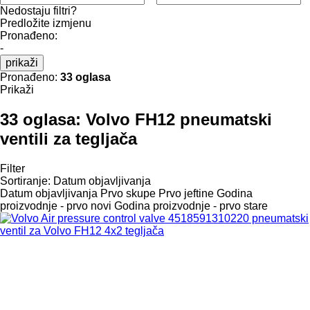
Nedostaju filtri?
Predložite izmjenu
Pronađeno:
-
prikaži
Pronađeno:
33 oglasa
Prikaži
33 oglasa:
Volvo FH12 pneumatski
ventili za tegljača
Filter
Sortiranje
:
Datum objavljivanja
Datum objavljivanja
Prvo skupe
Prvo jeftine
Godina
proizvodnje - prvo novi
Godina proizvodnje - prvo stare