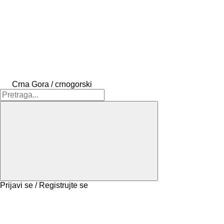
Crna Gora / crnogorski
Prijavi se / Registrujte se