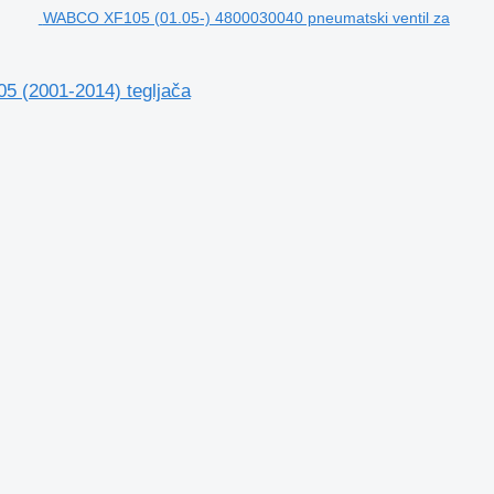
WABCO XF105 (01.05-) 4800030040 pneumatski ventil za
5 (2001-2014) tegljača