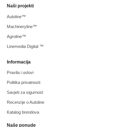
Naši projekti
Autoline™
Machineryline™
Agroline™
Linemedia Digital ™
Informacija
Pravila i uslovi
Politika privatnosti
Savjeti za sigurnost
Recenzije o Autoline
Katalog brendova
Naše ponude