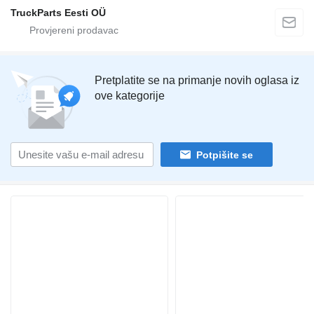
TruckParts Eesti OÜ
Pretplatite se na primanje novih oglasa iz
ove kategorije
Potpišite se