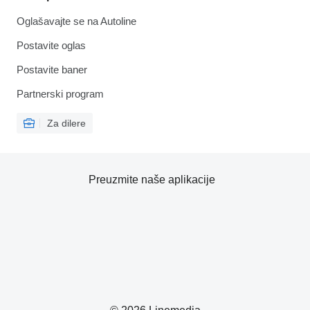
Oglašavajte se na Autoline
Postavite oglas
Postavite baner
Partnerski program
Za dilere
Preuzmite naše aplikacije