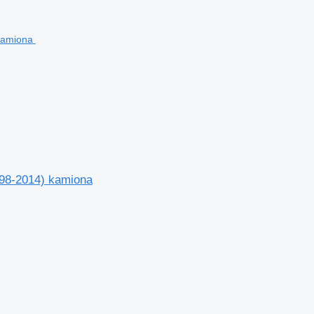
98-2014) kamiona