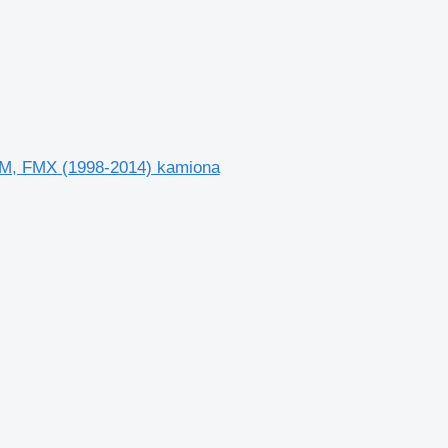
FM, FMX (1998-2014) kamiona