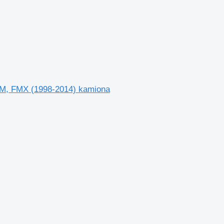
FM, FMX (1998-2014) kamiona