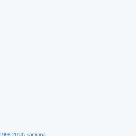
1998-2014) kamiona