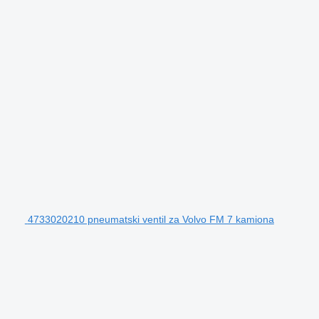
4733020210 pneumatski ventil za Volvo FM 7 kamiona