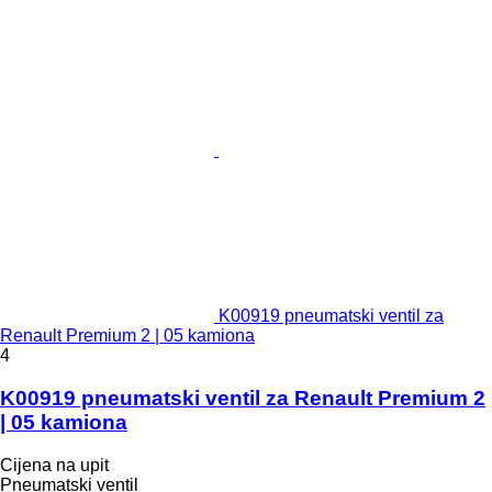
K00919 pneumatski ventil za
Renault Premium 2 | 05 kamiona
4
K00919 pneumatski ventil za Renault Premium 2
| 05 kamiona
Cijena na upit
Pneumatski ventil