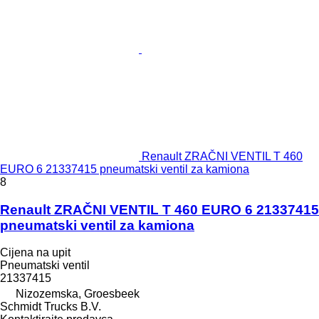
Renault ZRAČNI VENTIL T 460
EURO 6 21337415 pneumatski ventil za kamiona
8
Renault ZRAČNI VENTIL T 460 EURO 6 21337415
pneumatski ventil za kamiona
Cijena na upit
Pneumatski ventil
21337415
Nizozemska, Groesbeek
Schmidt Trucks B.V.