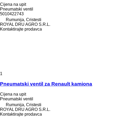
Cijena na upit
Pneumatski ventil
5010422743
Rumunija, Cristesti
ROYAL DRU AGRO S.R.L.
Kontaktirajte prodavca
1
Pneumatski ventil za Renault kamiona
Cijena na upit
Pneumatski ventil
Rumunija, Cristesti
ROYAL DRU AGRO S.R.L.
Kontaktirajte prodavca