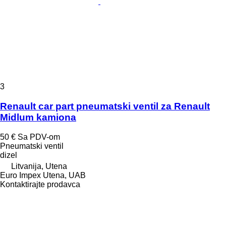
3
Renault car part pneumatski ventil za Renault
Midlum kamiona
50 €
Sa PDV-om
Pneumatski ventil
dizel
Litvanija, Utena
Euro Impex Utena, UAB
Kontaktirajte prodavca