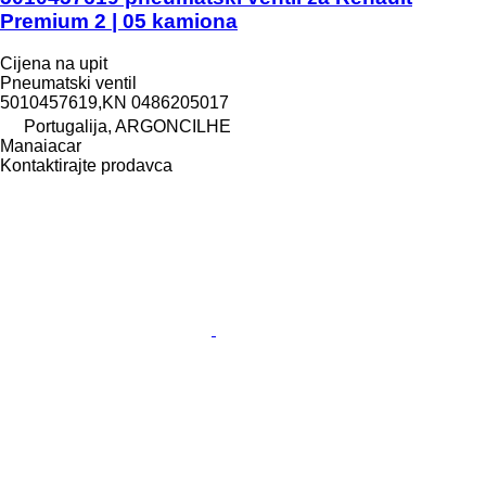
Premium 2 | 05 kamiona
Cijena na upit
Pneumatski ventil
5010457619,KN 0486205017
Portugalija, ARGONCILHE
Manaiacar
Kontaktirajte prodavca