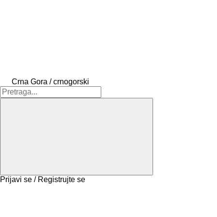
Crna Gora / crnogorski
Prijavi se / Registrujte se