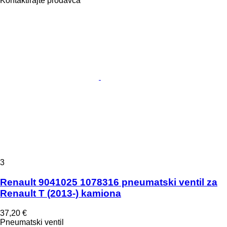
Kontaktirajte prodavca
3
Renault 9041025 1078316 pneumatski ventil za
Renault T (2013-) kamiona
37,20 €
Pneumatski ventil