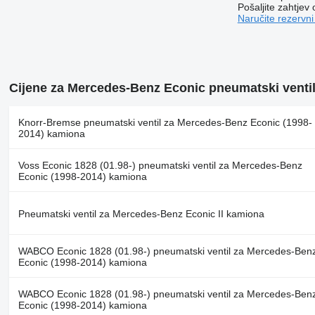
Pošaljite zahtjev
Naručite rezervni
Cijene za Mercedes-Benz Econic pneumatski ventil
Knorr-Bremse pneumatski ventil za Mercedes-Benz Econic (1998-
2014) kamiona
Voss Econic 1828 (01.98-) pneumatski ventil za Mercedes-Benz
Econic (1998-2014) kamiona
Pneumatski ventil za Mercedes-Benz Econic II kamiona
WABCO Econic 1828 (01.98-) pneumatski ventil za Mercedes-Ben
Econic (1998-2014) kamiona
WABCO Econic 1828 (01.98-) pneumatski ventil za Mercedes-Ben
Econic (1998-2014) kamiona