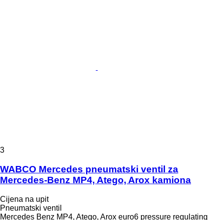
3
WABCO Mercedes pneumatski ventil za
Mercedes-Benz MP4, Atego, Arox kamiona
Cijena na upit
Pneumatski ventil
Mercedes Benz MP4, Atego, Arox euro6 pressure regulating