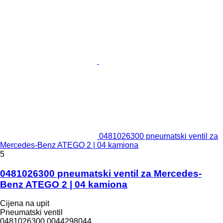
0481026300 pneumatski ventil za
Mercedes-Benz ATEGO 2 | 04 kamiona
5
0481026300 pneumatski ventil za Mercedes-
Benz ATEGO 2 | 04 kamiona
Cijena na upit
Pneumatski ventil
0481026300,0044298044