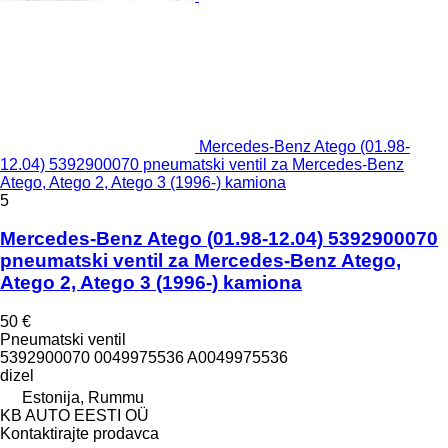
Mercedes-Benz Atego (01.98-
12.04) 5392900070 pneumatski ventil za Mercedes-Benz
Atego, Atego 2, Atego 3 (1996-) kamiona
5
Mercedes-Benz Atego (01.98-12.04) 5392900070
pneumatski ventil za Mercedes-Benz Atego,
Atego 2, Atego 3 (1996-) kamiona
50 €
Pneumatski ventil
5392900070 0049975536 A0049975536
dizel
Estonija, Rummu
KB AUTO EESTI OÜ
Kontaktirajte prodavca