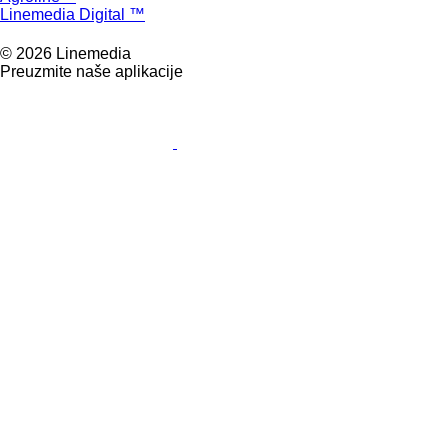
Linemedia Digital ™
© 2026 Linemedia
Preuzmite naše aplikacije