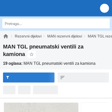
Rezervni dijelovi
MAN rezervni dijelovi
MAN TGL rezerv
MAN TGL pneumatski ventili za
kamiona
19 oglasa:
MAN TGL pneumatski ventili za kamiona