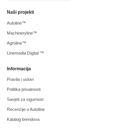
Naši projekti
Autoline™
Machineryline™
Agroline™
Linemedia Digital ™
Informacija
Pravila i uslovi
Politika privatnosti
Savjeti za sigurnost
Recenzije o Autoline
Katalog brendova