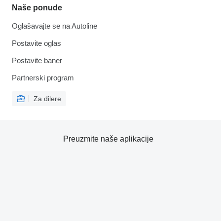
Naše ponude
Oglašavajte se na Autoline
Postavite oglas
Postavite baner
Partnerski program
Za dilere
Preuzmite naše aplikacije